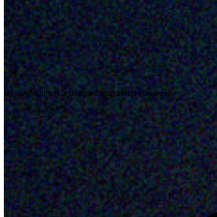
Unverbindlinch anfragen, monatlich kündigen