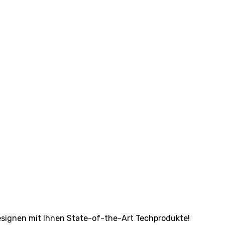
 designen mit Ihnen State-of-the-Art Techprodukte!